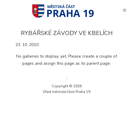
PRAHA 19
RYBÁŘSKÉ ZÁVODY VE KBELÍCH
23. 10. 2010
No galleries to display, yet. Please create a couple of
pages and assign this page as its parent page.
Copyright © 2026
Úřad městské části Praha 19
Technické
cookies