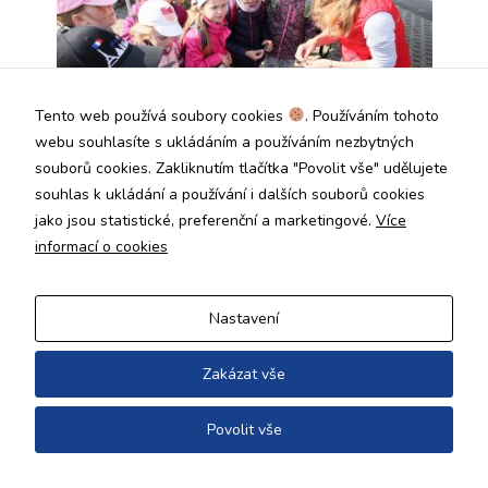
Tento web používá soubory cookies
. Používáním tohoto
webu souhlasíte s ukládáním a používáním nezbytných
souborů cookies. Zakliknutím tlačítka "Povolit vše" udělujete
souhlas k ukládání a používání i dalších souborů cookies
jako jsou statistické, preferenční a marketingové.
Více
informací o cookies
Nastavení
Zakázat vše
Povolit vše