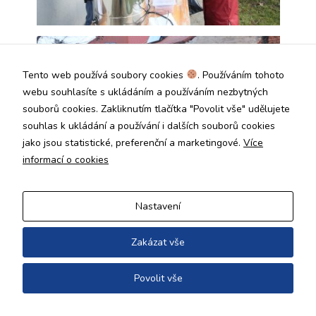
Tento web používá soubory cookies
. Používáním tohoto
webu souhlasíte s ukládáním a používáním nezbytných
souborů cookies. Zakliknutím tlačítka "Povolit vše" udělujete
souhlas k ukládání a používání i dalších souborů cookies
jako jsou statistické, preferenční a marketingové.
Více
informací o cookies
Nastavení
Zakázat vše
Povolit vše