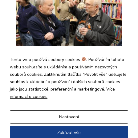
Tento web používá soubory cookies
. Používáním tohoto
webu souhlasíte s ukládáním a používáním nezbytných
souborů cookies. Zakliknutím tlačítka "Povolit vše" udělujete
souhlas k ukládání a používání i dalších souborů cookies
jako jsou statistické, preferenční a marketingové.
Více
informací o cookies
Nastavení
Zakázat vše